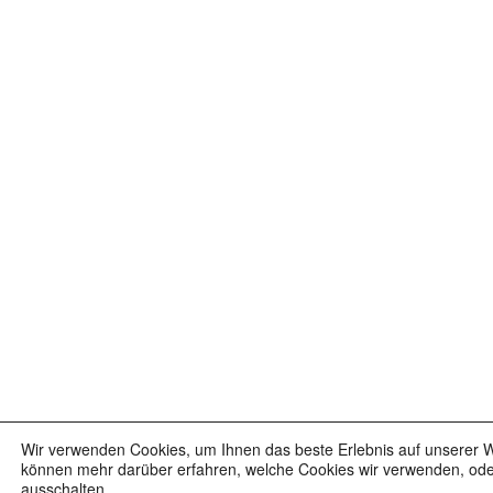
Wir verwenden Cookies, um Ihnen das beste Erlebnis auf unserer We
können mehr darüber erfahren, welche Cookies wir verwenden, oder 
ausschalten.