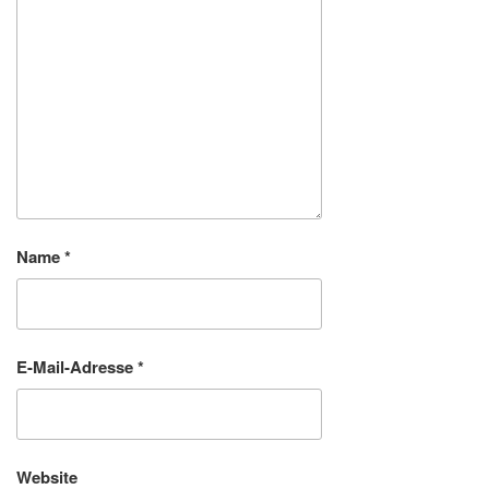
Name
*
E-Mail-Adresse
*
Website